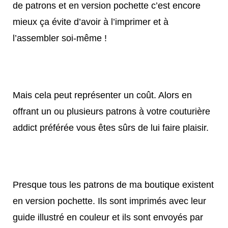
de patrons et en version pochette c’est encore
mieux ça évite d’avoir à l’imprimer et à
l’assembler soi-même !
Mais cela peut représenter un coût. Alors en
offrant un ou plusieurs patrons à votre couturière
addict préférée vous êtes sûrs de lui faire plaisir.
Presque tous les patrons de ma boutique existent
en version pochette. Ils sont imprimés avec leur
guide illustré en couleur et ils sont envoyés par