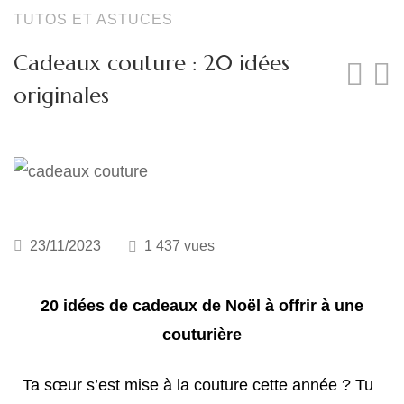
Lingeries et maillot
TUTOS ET ASTUCES
Cadeaux couture : 20 idées
originales
23/11/2023
1 437 vues
20 idées de cadeaux de Noël à offrir à une
couturière
Ta sœur s’est mise à la couture cette année ? Tu