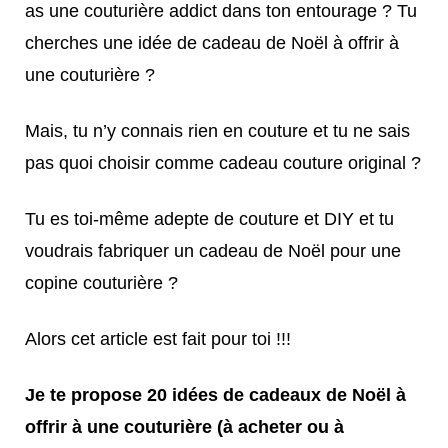
as une couturière addict dans ton entourage ?
Tu
cherches une idée de cadeau de Noël à offrir à
une couturière ?
Mais, tu n’y connais rien en couture et tu ne sais
pas quoi choisir comme cadeau couture original ?
Tu es toi-même adepte de couture et DIY et tu
voudrais fabriquer un cadeau de Noël pour une
copine couturière ?
Alors cet article est fait pour toi !!!
Je te propose 20 idées de cadeaux de Noël à
offrir à une couturière (à acheter ou à