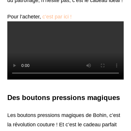
du patronage, n’hésite pas, c’est le cadeau idéal !
Pour l’acheter,
c’est par ici !
Des boutons pressions magiques
Les boutons pressions magiques de Bohin, c’est
la révolution couture ! Et c’est le cadeau parfait