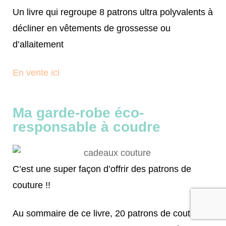
Un livre qui regroupe 8 patrons ultra polyvalents à
décliner en vêtements de grossesse ou
d’allaitement
En vente ici
Ma garde-robe éco-
responsable à coudre
C’est une super façon d’offrir des patrons de
couture !!
Au sommaire de ce livre, 20 patrons de couture