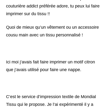
couturière addict préférée adore, tu peux lui faire
imprimer sur du tissu !!
Quoi de mieux qu’un vêtement ou un accessoire
cousu main avec un tissu personnalisé !
Ici moi j’avais fait faire imprimer un motif citron
que j’avais utilisé pour faire une nappe.
C’est le service d’impression textile de Mondial
Tissu qui le propose. Je l’ai expérimenté il y a