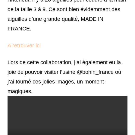
de la taille 3 à 9. Ce sont bien évidemment des
aiguilles d’une grande qualité, MADE IN
FRANCE.
A retrouver ici
Lors de cette collaboration, j’ai également eu la
joie de pouvoir visiter l’usine @bohin_france où
j’ai tourné ces jolies images, un moment
magiques.