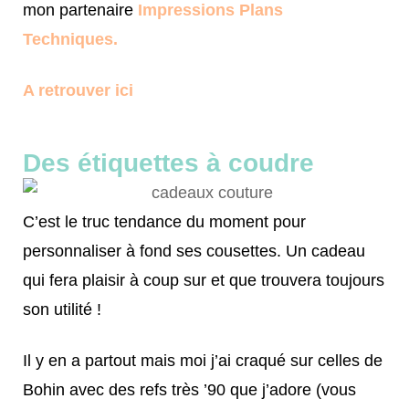
mon partenaire
Impressions Plans
Techniques.
A retrouver ici
Des étiquettes à coudre
C’est le truc tendance du moment pour
personnaliser à fond ses cousettes. Un cadeau
qui fera plaisir à coup sur et que trouvera toujours
son utilité !
Il y en a partout mais moi j’ai craqué sur celles de
Bohin avec des refs très ’90 que j’adore (vous