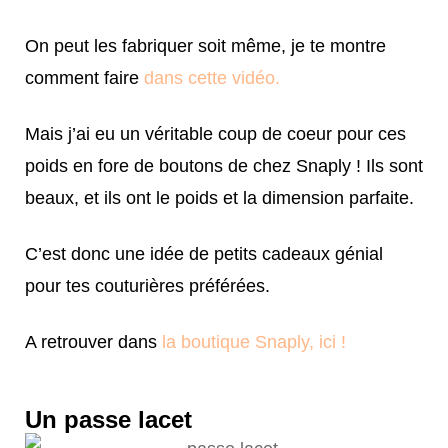
On peut les fabriquer soit même, je te montre
comment faire
dans cette vidéo.
Mais j’ai eu un véritable coup de coeur pour ces
poids en fore de boutons de chez Snaply ! Ils sont
beaux, et ils ont le poids et la dimension parfaite.
C’est donc une idée de petits cadeaux génial
pour tes couturières préférées.
A retrouver dans
la boutique Snaply, ici !
Un passe lacet