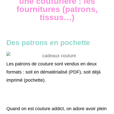
une couturière : les
fournitures (patrons,
tissus…)
Des patrons en pochette
Les patrons de couture sont vendus en deux
formats : soit en dématérialisé (PDF), soit déjà
imprimé (pochette).
Quand on est couture addict, on adore avoir plein