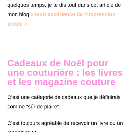
quelques temps, je te dis tout dans cet article de
mon blog
« Mon expérience de l’impression
textile »
Cadeaux de Noël pour
une couturière : les livres
et les magazine couture
C’est une catégorie de cadeaux que je définirais
comme “sûr de plaire”.
C’est toujours agréable de recevoir un livre ou un