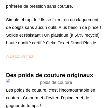
préférée de pression sans couture.
Simple et rapide ! Ils se fixent en un claquement
de doigts sans aucun outil. Plus besoin de pince !
Solide et résistant ! Un plastique (à 50% recyclé)
haute qualité certifié Oeko Tex et Smart Plastic.
A découvrir ici
Des poids de couture originaux
Les poids de couture, c’est l’incontournable en
couture. Ca permet d’éviter d’épingler et de
gagner du temps !