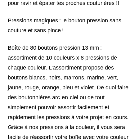
pour ravir et épater tes proches couturières !!
Pressions magiques : le bouton pression sans
couture et sans pince !
Boîte de 80 boutons pression 13 mm :
assortiment de 10 couleurs x 8 pressions de
chaque couleur. L’assortiment propose des
boutons blancs, noirs, marrons, marine, vert,
jaune, rouge, orange, bleu et violet. De quoi faire
des boutonnières arc-en-ciel ou de tout
simplement pouvoir assortir facilement et
rapidement les pressions à votre projet en cours.
Grâce à nos pressions à la couleur, il vous sera
facile de réassortir votre boîte avec votre couleur