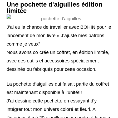
Une pochette d'aiguilles édition
limitée
J’ai eu la chance de travailler avec BOHIN pour le
lancement de mon livre « J’ajuste mes patrons
comme je veux”
Nous avons co-crée un coffret, en édition limitée,
avec des outils et accessoires spécialement
dessinés ou fabriqués pour cette occasion.
La pochette d’aiguilles qui faisait partie du coffret
est maintenant disponible à l’unité!!!
J’ai dessiné cette pochette en essayant d’y
intégrer tout mon univers coloré et fleuri. A
l’intérieur, il y à 20 aiguilles pour coudre à la main