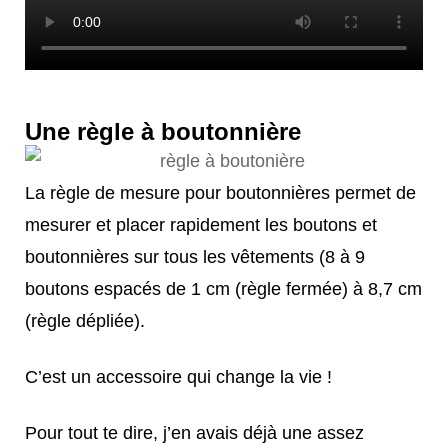
Une règle à boutonnière
La règle de mesure pour boutonnières permet de
mesurer et placer rapidement les boutons et
boutonnières sur tous les vêtements (8 à 9
boutons espacés de 1 cm (règle fermée) à 8,7 cm
(règle dépliée).
C’est un accessoire qui change la vie !
Pour tout te dire, j’en avais déjà une assez