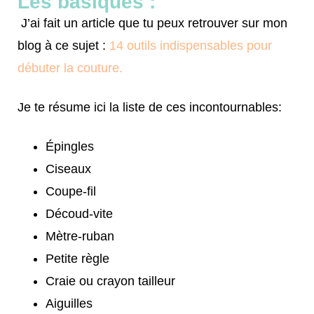
Les basiques :
J’ai fait un article que tu peux retrouver sur mon
blog à ce sujet :
14 outils indispensables pour
débuter la couture.
Je te résume ici la liste de ces incontournables:
Épingles
Ciseaux
Coupe-fil
Découd-vite
Mètre-ruban
Petite règle
Craie ou crayon tailleur
Aiguilles