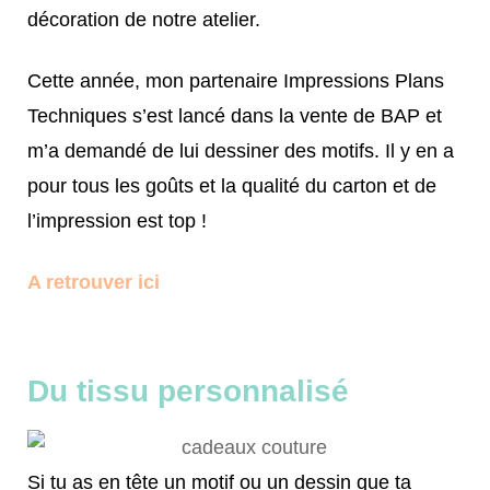
décoration de notre atelier.
Cette année, mon partenaire Impressions Plans
Techniques s’est lancé dans la vente de BAP et
m’a demandé de lui dessiner des motifs. Il y en a
pour tous les goûts et la qualité du carton et de
l’impression est top !
A retrouver ici
Du tissu personnalisé
Si tu as en tête un motif ou un dessin que ta