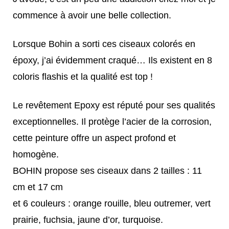
commence à avoir une belle collection.
Lorsque Bohin a sorti ces ciseaux colorés en
époxy, j’ai évidemment craqué… Ils existent en 8
coloris flashis et la qualité est top !
Le revêtement Epoxy est réputé pour ses qualités
exceptionnelles. Il protège l’acier de la corrosion,
cette peinture offre un aspect profond et
homogène.
BOHIN propose ses ciseaux dans 2 tailles : 11
cm et 17 cm
et 6 couleurs : orange rouille, bleu outremer, vert
prairie, fuchsia, jaune d’or, turquoise.