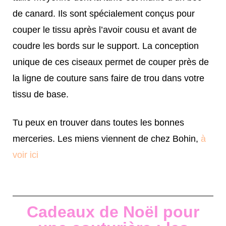
de canard. Ils sont spécialement conçus pour
couper le tissu après l’avoir cousu et avant de
coudre les bords sur le support. La conception
unique de ces ciseaux permet de couper près de
la ligne de couture sans faire de trou dans votre
tissu de base.
Tu peux en trouver dans toutes les bonnes
merceries. Les miens viennent de chez Bohin,
à
voir ici
Cadeaux de Noël pour