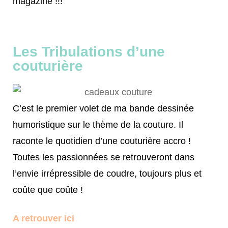
magazine !!!
Les Tribulations d’une
couturière
C’est le premier volet de ma bande dessinée
humoristique sur le thème de la couture. Il
raconte le quotidien d’une couturière accro !
Toutes les passionnées se retrouveront dans
l’envie irrépressible de coudre, toujours plus et
coûte que coûte !
A retrouver ici