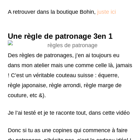
A retrouver dans la boutique Bohin,
juste ici
Une règle de patronage 3en 1
Des règles de patronages, j’en ai toujours eu
dans mon atelier mais une comme celle là, jamais
! C’est un véritable couteau suisse : équerre,
règle japonaise, règle arrondi, règle marge de
couture, etc &).
Je l’ai testé et je te raconte tout, dans cette vidéo
Donc si tu as une copines qui commence à faire