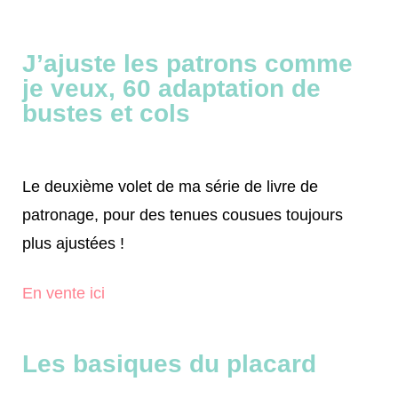
J’ajuste les patrons comme
je veux, 60 adaptation de
bustes et cols
Le deuxième volet de ma série de livre de
patronage, pour des tenues cousues toujours
plus ajustées !
En vente ici
Les basiques du placard