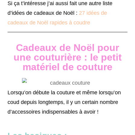
Si ça t’intéresse j’ai aussi fait une autre liste
d’idées de cadeaux de Noël :
27 idées de
cadeaux de Noël rapides à coudre
Cadeaux de Noël pour
une couturière : le petit
matériel de couture
Lorsqu’on débute la couture et même lorsqu’on
coud depuis longtemps, il y un certain nombre
d’accessoires indispensables à avoir !