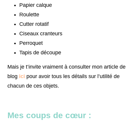
Papier calque
Roulette
Cutter rotatif
Ciseaux cranteurs
Perroquet
Tapis de découpe
Mais je t’invite vraiment à consulter mon article de
blog
ici
pour avoir tous les détails sur l’utilité de
chacun de ces objets.
Mes coups de cœur :