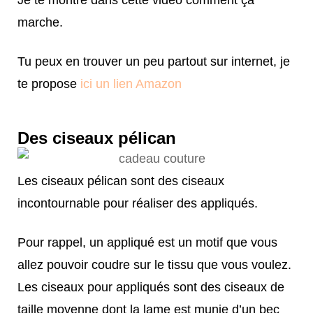
marche.
Tu peux en trouver un peu partout sur internet, je
te propose
ici un lien Amazon
Des ciseaux pélican
Les ciseaux pélican sont des ciseaux
incontournable pour réaliser des appliqués.
Pour rappel, un appliqué est un motif que vous
allez pouvoir coudre sur le tissu que vous voulez.
Les ciseaux pour appliqués sont des ciseaux de
taille moyenne dont la lame est munie d’un bec