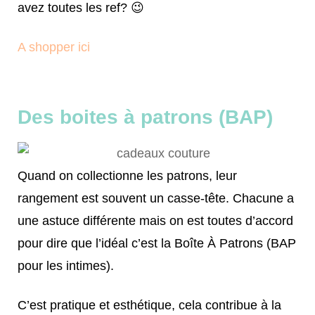
avez toutes les ref? 😉
A shopper ici
Des boites à patrons (BAP)
Quand on collectionne les patrons, leur
rangement est souvent un casse-tête. Chacune a
une astuce différente mais on est toutes d’accord
pour dire que l’idéal c’est la Boîte À Patrons (BAP
pour les intimes).
C’est pratique et esthétique, cela contribue à la