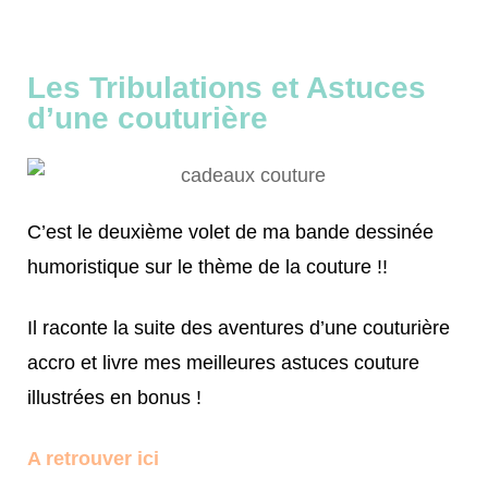
Les Tribulations et Astuces
d’une couturière
C’est le deuxième volet de ma bande dessinée
humoristique sur le thème de la couture !!
Il raconte la suite des aventures d’une couturière
accro et livre mes meilleures astuces couture
illustrées en bonus !
A retrouver ici