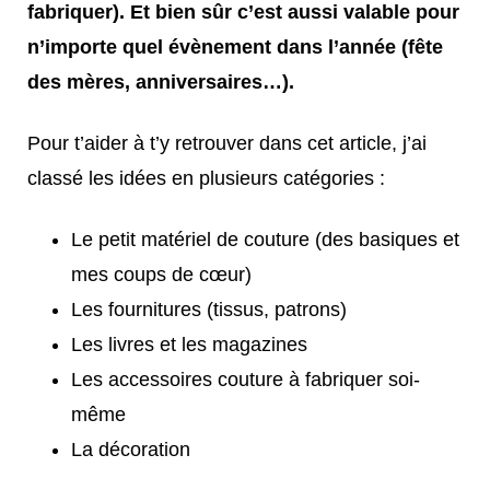
fabriquer). Et bien sûr c’est aussi valable pour
n’importe quel évènement dans l’année (fête
des mères, anniversaires…).
Pour t’aider à t’y retrouver dans cet article, j’ai
classé les idées en plusieurs catégories :
Le petit matériel de couture (des basiques et
mes coups de cœur)
Les fournitures (tissus, patrons)
Les livres et les magazines
Les accessoires couture à fabriquer soi-
même
La décoration