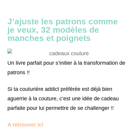
J’ajuste les patrons comme
je veux, 32 modèles de
manches et poignets
Un livre parfait pour s’initier à la transformation de
patrons !!
Si ta couturière addict préférée est déjà bien
aguerrie à la couture, c’est une idée de cadeau
parfaite pour lui permettre de se challenger !!
A retrouver ici