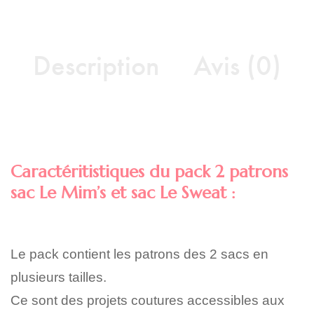
Description
Avis (0)
Caractéritistiques du
pack 2 patrons
sac Le Mim’s et sac Le Sweat :
Le pack contient les patrons des 2 sacs en
plusieurs tailles.
Ce sont des projets coutures accessibles aux