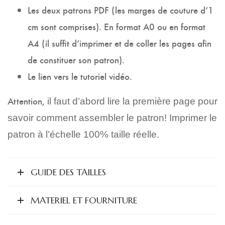
Les deux patrons PDF (les marges de couture d’1
cm sont comprises).
En format A0 ou en format
A4 (il suffit d’imprimer et de coller les pages afin
de constituer son patron).
Le lien vers le tutoriel vidéo.
Attention,
il faut d’abord lire la première page pour
savoir comment assembler le patron! Imprimer le
patron à l’échelle 100% taille réelle.
GUIDE DES TAILLES
MATERIEL ET FOURNITURE