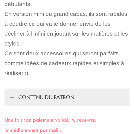
débutants.
En version mini ou grand cabas, ils sont rapides
à coudre ce qui va te donner envie de les
décliner à l’infini en jouant sur les matières et les
styles.
Ce sont deux accessoires qui seront parfaits
comme idées de cadeaux rapides et simples à
réaliser :).
CONTENU DU PATRON
Une fois ton paiement validé, tu recevras
immédiatement par mail :