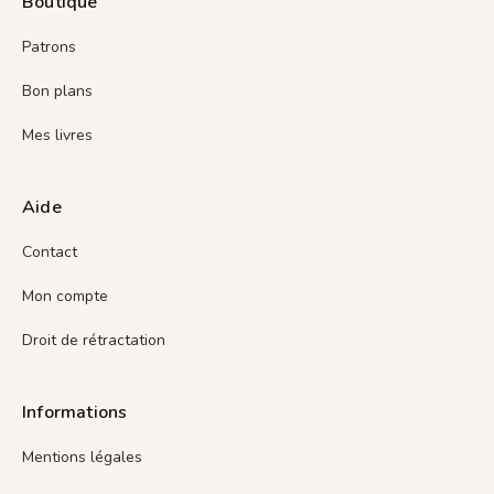
Boutique
Patrons
Bon plans
Mes livres
Aide
Contact
Mon compte
Droit de rétractation
Informations
Mentions légales