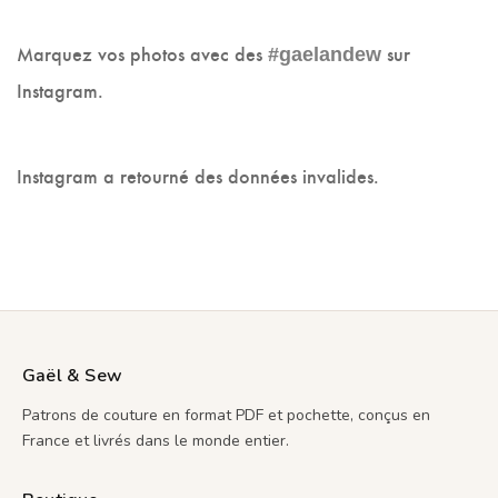
Marquez vos photos avec des
sur
#gaelandew
Instagram.
Instagram a retourné des données invalides.
Gaël & Sew
Patrons de couture en format PDF et pochette, conçus en
France et livrés dans le monde entier.