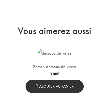
Vous aimerez aussi
Patron dessous de verre
0.00
€
AJOUTER AU PANIER