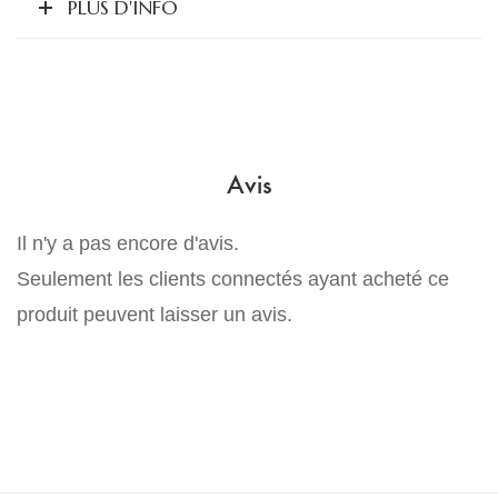
PLUS D'INFO
Avis
Il n'y a pas encore d'avis.
Seulement les clients connectés ayant acheté ce
produit peuvent laisser un avis.