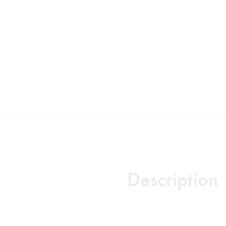
Description