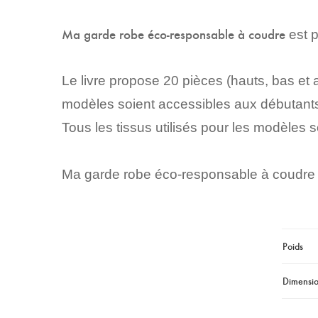
Ma garde robe éco-responsable à coudre
est p
Le livre propose 20 pièces (hauts, bas et a
modèles soient accessibles aux débutants, 
Tous les tissus utilisés pour les modèles
Ma garde robe éco-responsable à coudre e
Poids
Dimensi