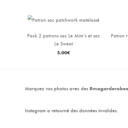
Pack 2 patrons sac Le Mim’s et sac
Patron r
Le Sweat
5.00
€
Marquez vos photos avec des
#magarderobee
Instagram a retourné des données invalides.