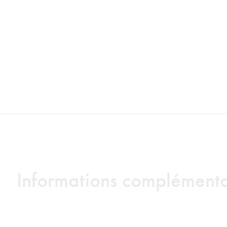
Informations complémenta