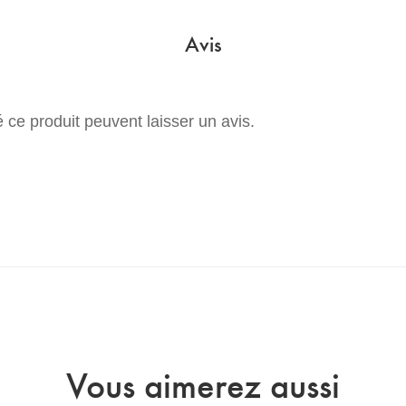
Avis
 ce produit peuvent laisser un avis.
Vous aimerez aussi