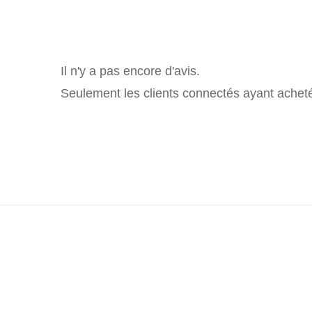
Il n'y a pas encore d'avis.
Seulement les clients connectés ayant acheté