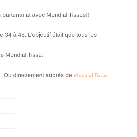
 partenariat avec Mondial Tissus!!
 34 à 48. L’objectif était que tous les
de Mondial Tissu.
.
Mondial Tissus.
Ou directement auprès de