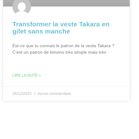
Transformer la veste Takara en
gilet sans manche
Est-ce que tu connais le patron de la veste Takara ?
C’est un patron de kimono très simple mais très
LIRE LA SUITE »
26/12/2025
Aucun commentaire