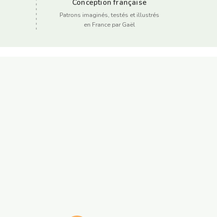
Conception française
Patrons imaginés, testés et illustrés
en France par Gaël