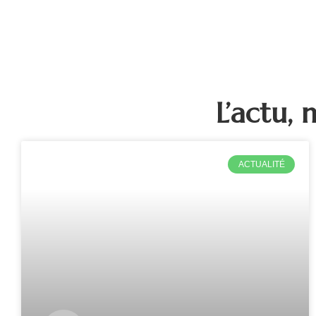
L’actu,
ACTUALITÉ