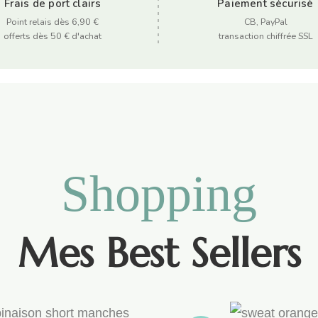
Frais de port clairs
Paiement sécurisé
Point relais dès 6,90 €
CB, PayPal
offerts dès 50 € d'achat
transaction chiffrée SSL
Shopping
Mes Best Sellers