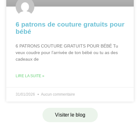
6 patrons de couture gratuits pour
bébé
6 PATRONS COUTURE GRATUITS POUR BÉBÉ Tu
veux coudre pour l’arrivée de ton bébé ou tu as des
cadeaux de
LIRE LA SUITE »
31/01/2026
Aucun commentaire
Visiter le blog