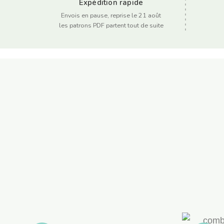
Expédition rapide
Envois en pause, reprise le 21 août
les patrons PDF partent tout de suite