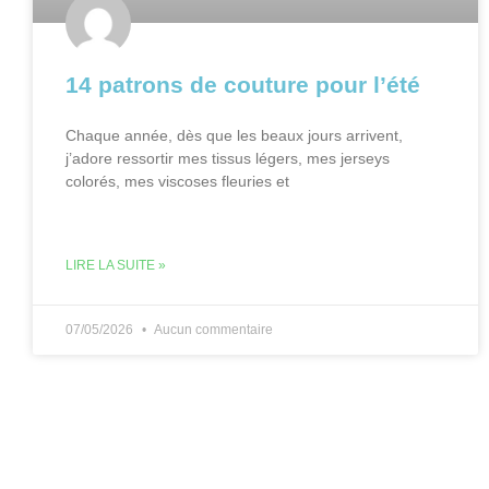
14 patrons de couture pour l’été
Chaque année, dès que les beaux jours arrivent,
j’adore ressortir mes tissus légers, mes jerseys
colorés, mes viscoses fleuries et
LIRE LA SUITE »
07/05/2026
Aucun commentaire