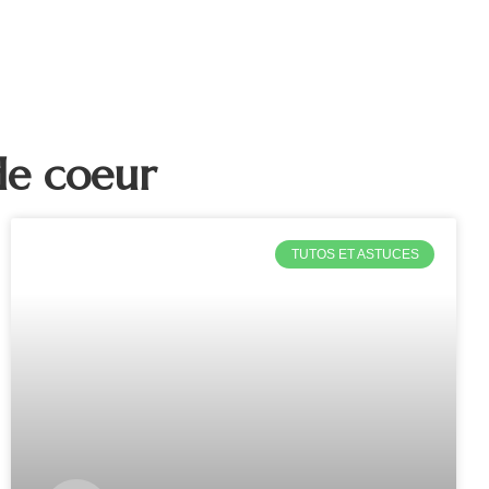
de coeur
TUTOS ET ASTUCES