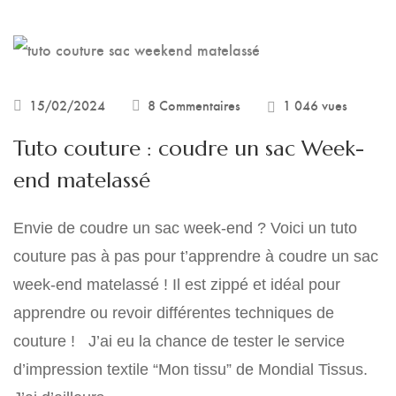
Lingeries et maillots 
15/02/2024
8 Commentaires
1 046 vues
Tuto couture : coudre un sac Week-
end matelassé
Envie de coudre un sac week-end ? Voici un tuto
couture pas à pas pour t’apprendre à coudre un sac
week-end matelassé ! Il est zippé et idéal pour
apprendre ou revoir différentes techniques de
couture ! J’ai eu la chance de tester le service
d’impression textile “Mon tissu” de Mondial Tissus.