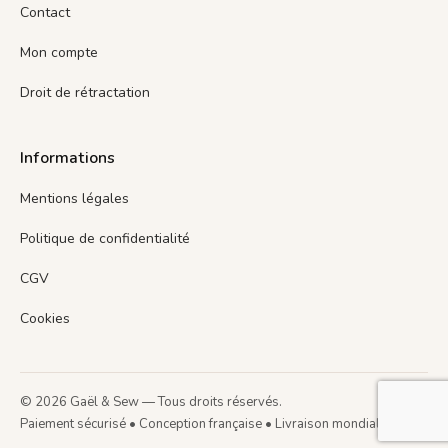
Contact
Mon compte
Droit de rétractation
Informations
Mentions légales
Politique de confidentialité
CGV
Cookies
© 2026 Gaël & Sew — Tous droits réservés.
Paiement sécurisé • Conception française • Livraison mondiale