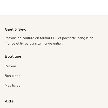
Gaël & Sew
Patrons de couture en format PDF et pochette, conçus en
France et livrés dans le monde entier.
Boutique
Patrons
Bon plans
Mes livres
Aide