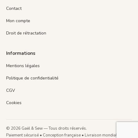
Contact
Mon compte
Droit de rétractation
Informations
Mentions légales
Politique de confidentialité
CGV
Cookies
© 2026 Gaël & Sew — Tous droits réservés.
Paiement sécurisé • Conception française • Livraison mondiale