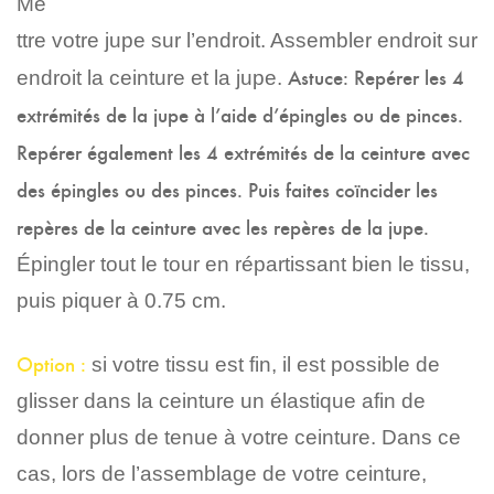
Me
ttre votre jupe sur l’endroit.
Assembler endroit sur
Astuce:
Repérer les 4
endroit la ceinture et la jupe.
extrémités de la jupe à l’aide d’épingles ou de pinces.
Repérer également les 4 extrémités de la ceinture avec
des épingles ou des pinces. Puis faites coïncider les
repères de la ceinture avec les repères de la jupe.
Épingler tout le tour en répartissant bien le tissu,
puis piquer à 0.75 cm.
Option :
si votre tissu est fin, il est possible de
glisser dans la ceinture un élastique afin de
donner plus de tenue à votre ceinture. Dans ce
cas, lors de l’assemblage de votre ceinture,