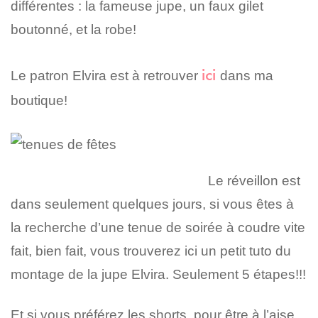
différentes : la fameuse jupe, un faux gilet
boutonné, et la robe!
ici
Le patron Elvira est à retrouver
dans ma
boutique!
Le réveillon est
dans seulement quelques jours, si vous êtes à
la recherche d’une tenue de soirée à coudre vite
fait, bien fait, vous trouverez ici un petit tuto du
montage de la jupe Elvira. Seulement 5 étapes!!!
Et si vous préférez les shorts, pour être à l’aise,