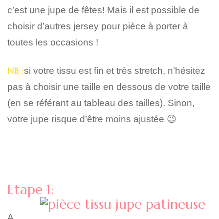
c’est une jupe de fêtes! Mais il est possible de
choisir d’autres jersey pour pièce à porter à
toutes les occasions !
NB :
si votre tissu est fin et très stretch, n’hésitez
pas à choisir une taille en dessous de votre taille
(en se référant au tableau des tailles). Sinon,
votre jupe risque d’être moins ajustée 😉
Etape 1:
A