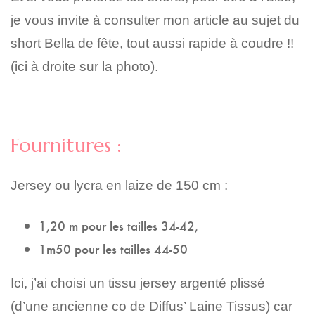
je vous invite à consulter mon article au sujet du
short Bella de fête, tout aussi rapide à coudre !!
(ici à droite sur la photo).
Fournitures :
Jersey ou lycra en laize de 150 cm :
1,20 m pour les tailles 34-42,
1m50 pour les tailles 44-50
Ici, j’ai choisi un tissu jersey argenté plissé
(d’une ancienne co de Diffus’ Laine Tissus) car