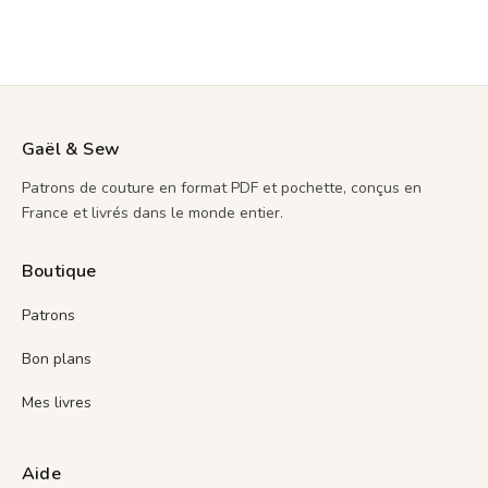
Gaël & Sew
Patrons de couture en format PDF et pochette, conçus en
France et livrés dans le monde entier.
Boutique
Patrons
Bon plans
Mes livres
Aide