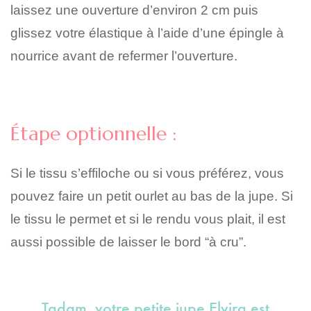
laissez une ouverture d’environ 2 cm puis
glissez votre élastique à l’aide d’une épingle à
nourrice avant de refermer l’ouverture.
Étape optionnelle :
Si le tissu s’effiloche ou si vous préférez, vous
pouvez faire un petit ourlet au bas de la jupe. Si
le tissu le permet et si le rendu vous plait, il est
aussi possible de laisser le bord “à cru”.
Tadam, votre petite jupe Elvira est