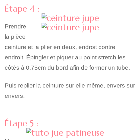
Étape 4 :
Prendre
la pièce
ceinture et la plier en deux, endroit contre
endroit. Épingler et piquer au point stretch les
côtés à 0.75cm du bord afin de former un tube.
Puis replier la ceinture sur elle même, envers sur
envers.
Étape 5 :