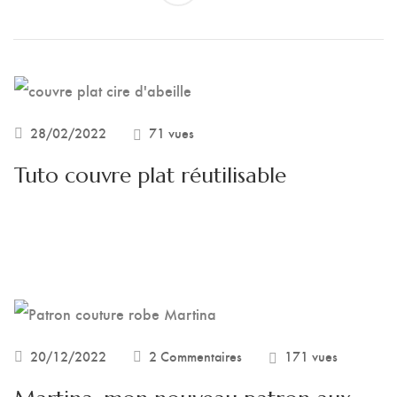
28/02/2022
71 vues
Tuto couvre plat réutilisable
20/12/2022
2 Commentaires
171 vues