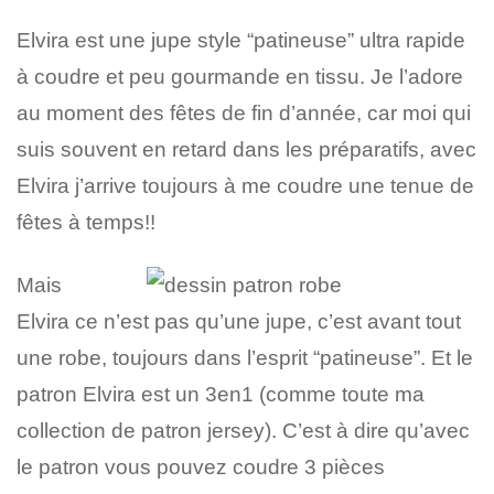
Elvira est une jupe style “patineuse” ultra rapide
à coudre et peu gourmande en tissu. Je l’adore
au moment des fêtes de fin d’année, car moi qui
suis souvent en retard dans les préparatifs, avec
Elvira j’arrive toujours à me coudre une tenue de
fêtes à temps!!
Mais
Elvira ce n’est pas qu’une jupe, c’est avant tout
une robe, toujours dans l’esprit “patineuse”. Et le
patron Elvira est un 3en1 (comme toute ma
collection de patron jersey). C’est à dire qu’avec
le patron vous pouvez coudre 3 pièces