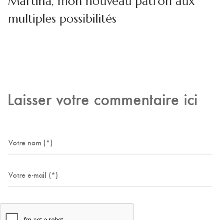
Martina, mon nouveau patron aux
multiples possibilités
Laisser votre commentaire ici