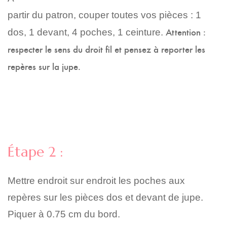
partir du patron, couper toutes vos pièces : 1
Attention :
dos, 1 devant, 4 poches, 1 ceinture.
respecter le sens du droit fil et pensez à reporter les
repères sur la jupe.
Étape 2 :
Mettre endroit sur endroit les poches aux
repères sur les pièces dos et devant de jupe.
Piquer à 0.75 cm du bord.