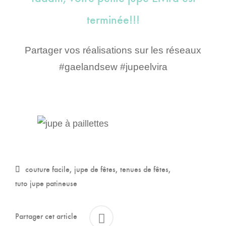
terminée!!!
Partager vos réalisations sur les réseaux
#gaelandsew #jupeelvira
couture facile
jupe de fêtes
tenues de fêtes
tuto jupe patineuse
Partager cet article