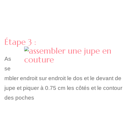
Étape 3 :
As
se
mbler endroit sur endroit le dos et le devant de
jupe et piquer à 0.75 cm les côtés et le contour
des poches