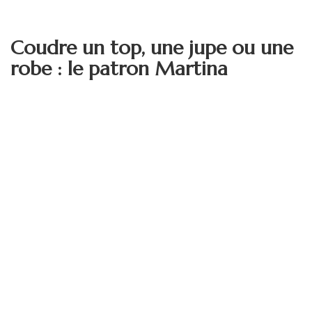
Coudre un top, une jupe ou une
robe : le patron Martina