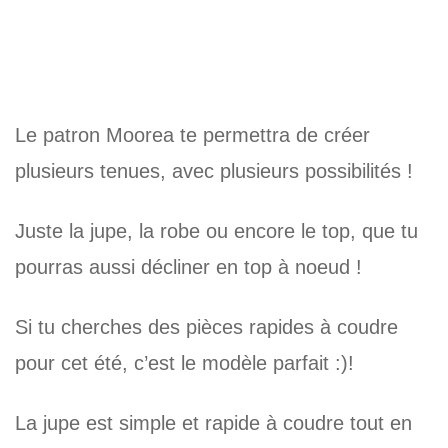
Le patron Moorea te permettra de
créer
plusieurs tenues
, avec plusieurs possibilités !
Juste la jupe, la robe ou encore le top, que tu
pourras aussi décliner en top à noeud !
Si tu cherches des pièces rapides à coudre
pour cet été, c’est le modèle parfait :)!
La jupe est simple et rapide à coudre tout en