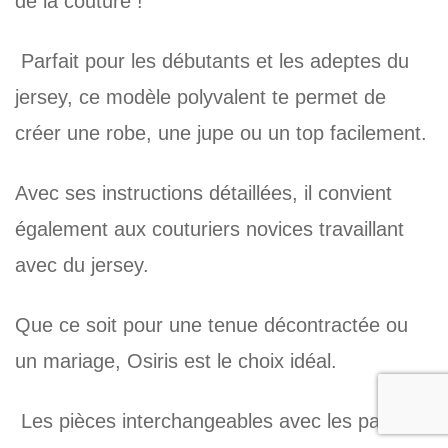
de la couture !
Parfait pour les débutants et les adeptes du
jersey, ce modèle polyvalent te permet de
créer une robe, une jupe ou un top facilement.
Avec ses instructions détaillées, il convient
également aux couturiers novices travaillant
avec du jersey.
Que ce soit pour une tenue décontractée ou
un mariage, Osiris est le choix idéal.
Les pièces interchangeables avec les patrons