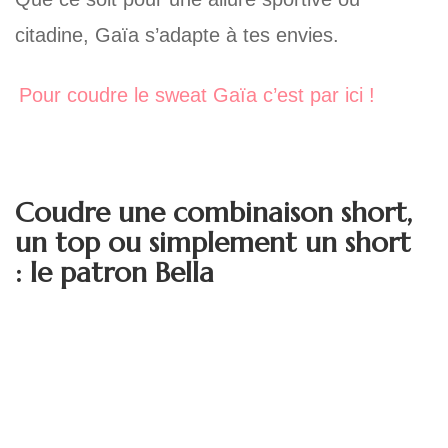
citadine, Gaïa s’adapte à tes envies.
Pour coudre le sweat Gaïa c’est par ici !
Coudre une combinaison short,
un top ou simplement un short
: le patron Bella