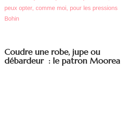
peux opter, comme moi, pour les pressions
Bohin
Coudre une robe, jupe ou
débardeur : le patron Moorea