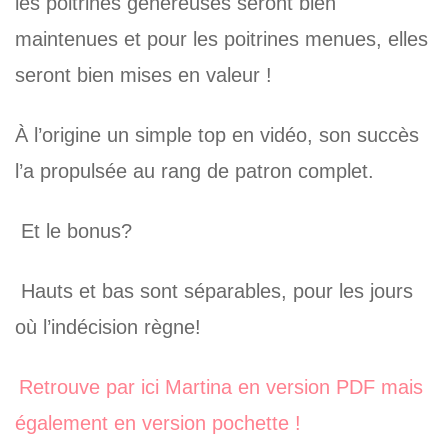
les poitrines généreuses seront bien
maintenues et pour les poitrines menues, elles
seront bien mises en valeur !
À l’origine un simple top en vidéo, son succès
l’a propulsée au rang de patron complet.
Et le bonus?
Hauts et bas sont séparables, pour les jours
où l’indécision règne!
Retrouve par ici Martina en version PDF mais
également en version pochette !