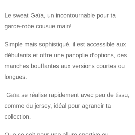
Le sweat Gaïa, un incontournable pour ta
garde-robe cousue main!
Simple mais sophistiqué, il est accessible aux
débutants et offre une panoplie d’options, des
manches bouffantes aux versions courtes ou
longues.
Gaïa se réalise rapidement avec peu de tissu,
comme du jersey, idéal pour agrandir ta
collection.
Que ce soit pour une allure sportive ou