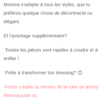
Moorea s’adapte à tous les styles, que tu
préfères quelque chose de décontracté ou
élégant.
Et l’avantage supplémentaire?
Toutes les pièces sont rapides à coudre et à
enfiler !
Prête à transformer ton dressing? 😊
Fonce coudre ta version de la robe en jersey
Moorea juste ici.