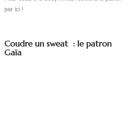
par ici !
Coudre un sweat : le patron
Gaïa