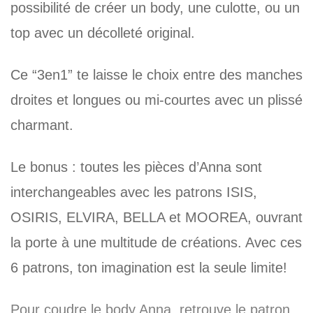
possibilité de créer un body, une culotte, ou un
top avec un décolleté original.
Ce “3en1” te laisse le choix entre des manches
droites et longues ou mi-courtes avec un plissé
charmant.
Le bonus : toutes les pièces d’Anna sont
interchangeables avec les patrons ISIS,
OSIRIS, ELVIRA, BELLA et MOOREA, ouvrant
la porte à une multitude de créations. Avec ces
6 patrons, ton imagination est la seule limite!
Pour coudre le body Anna, retrouve le patron