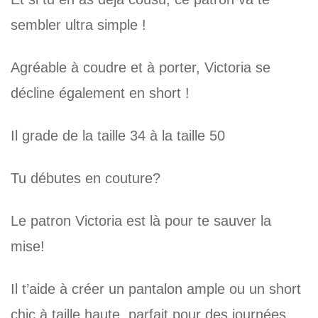
sembler ultra simple !
Agréable à coudre et à porter, Victoria se
décline également en short !
Il grade de la taille 34 à la taille 50
Tu débutes en couture?
Le patron Victoria est là pour te sauver la
mise!
Il t’aide à créer un pantalon ample ou un short
chic à taille haute, parfait pour des journées