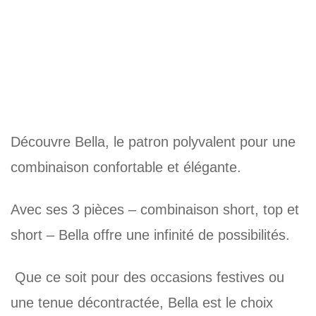
Découvre Bella, le patron polyvalent pour une
combinaison confortable et élégante.
Avec ses 3 pièces – combinaison short, top et
short – Bella offre une infinité de possibilités.
Que ce soit pour des occasions festives ou
une tenue décontractée, Bella est le choix