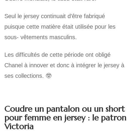
Seul le jersey continuait d’être fabriqué
puisque cette matière était utilisée pour les
sous- vêtements masculins.
Les difficultés de cette période ont obligé
Chanel à innover et donc à intégrer le jersey à
ses collections. 🤓
Coudre un pantalon ou un short
pour femme en jersey : le patron
Victoria