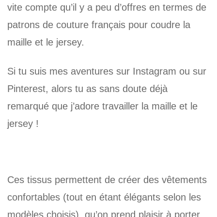
vite compte qu’il y a peu d’offres en termes de
patrons de couture français pour coudre la
maille et le jersey.
Si tu suis mes aventures sur Instagram ou sur
Pinterest, alors tu as sans doute déjà
remarqué que j’adore travailler la maille et le
jersey !
Ces tissus permettent de créer des vêtements
confortables (tout en étant élégants selon les
modèles choisis), qu’on prend plaisir à porter