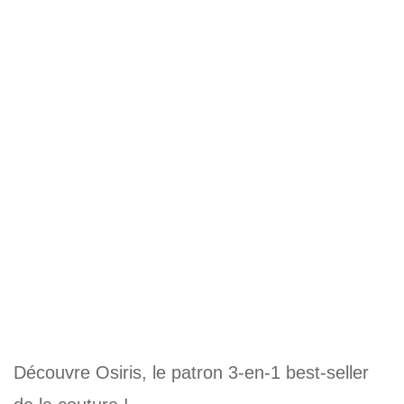
Découvre Osiris, le patron 3-en-1 best-seller