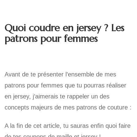
Quoi coudre en jersey ? Les
patrons pour femmes
Avant de te présenter l’ensemble de mes
patrons pour femmes que tu pourras réaliser
en jersey, j’aimerais te rappeler un des
concepts majeurs de mes patrons de couture :
A la fin de cet article, tu sauras enfin quoi faire
de tes coupons de maille et jersey !