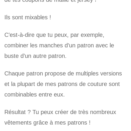
Ils sont mixables !
C’est-à-dire que tu peux, par exemple,
combiner les manches d’un patron avec le
buste d’un autre patron.
Chaque patron propose de multiples versions
et la plupart de mes patrons de couture sont
combinables entre eux.
Résultat ? Tu peux créer de très nombreux
vêtements grâce à mes patrons !