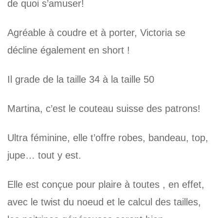
de quoi s’amuser!
Agréable à coudre et à porter, Victoria se
décline également en short !
Il grade de la taille 34 à la taille 50
Martina, c’est le couteau suisse des patrons!
Ultra féminine, elle t’offre robes, bandeau, top,
jupe… tout y est.
Elle est conçue pour plaire à toutes , en effet,
avec le twist du noeud et le calcul des tailles,