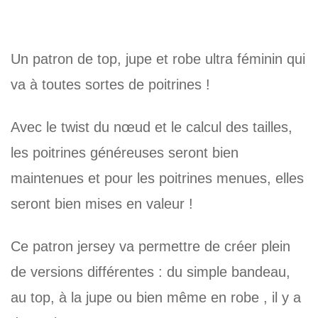
Un patron de top, jupe et robe ultra féminin qui
va à toutes sortes de poitrines !
Avec le twist du nœud et le calcul des tailles,
les poitrines généreuses seront bien
maintenues et pour les poitrines menues, elles
seront bien mises en valeur !
Ce patron jersey va permettre de créer plein
de versions différentes : du simple bandeau,
au top, à la jupe ou bien même en robe , il y a