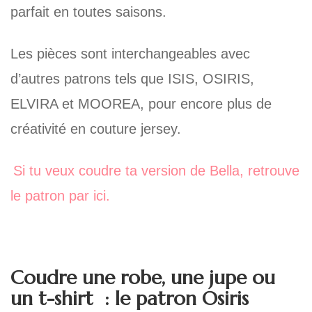
parfait en toutes saisons.
Les pièces sont interchangeables avec
d’autres patrons tels que ISIS, OSIRIS,
ELVIRA et MOOREA, pour encore plus de
créativité en couture jersey.
Si tu veux coudre ta version de Bella, retrouve
le patron par ici.
Coudre une robe, une jupe ou
un t-shirt : le patron Osiris