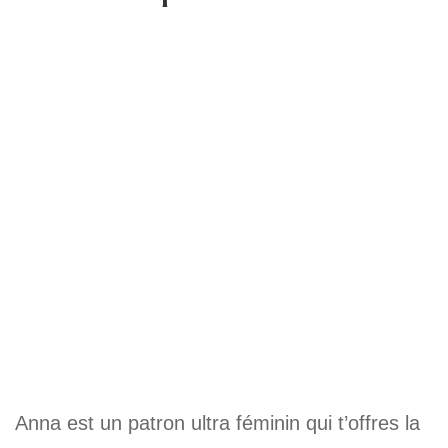
Anna est un patron ultra féminin qui t’offres la