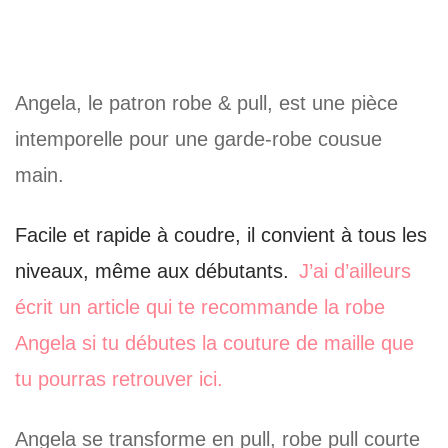
Angela, le patron robe & pull, est une pièce
intemporelle pour une garde-robe cousue
main.
Facile et rapide à coudre, il convient à tous les
niveaux, même aux débutants.
J’ai d’ailleurs
écrit un article qui te recommande la robe
Angela si tu débutes la couture de maille que
tu pourras retrouver ici.
Angela se transforme en pull, robe pull courte