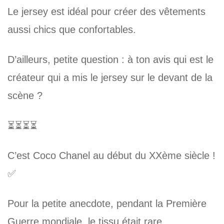
Le jersey est idéal pour créer des vêtements
aussi chics que confortables.
D’ailleurs, petite question : à ton avis qui est le
créateur qui a mis le jersey sur le devant de la
scène ?
⏳⏳⏳⏳
C’est Coco Chanel au début du XXème siècle !
✅
Pour la petite anecdote, pendant la Première
Guerre mondiale, le tissu était rare.