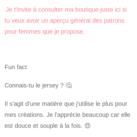
Je t’invite à consulter ma boutique juste ici si
tu veux avoir un aperçu général des patrons
pour femmes que je propose.
Fun fact
Connais-tu le jersey ? 🤔
Il s’agit d’une matière que j’utilise le plus pour
mes créations. Je l’apprécie beaucoup car elle
est douce et souple à la fois. 😍