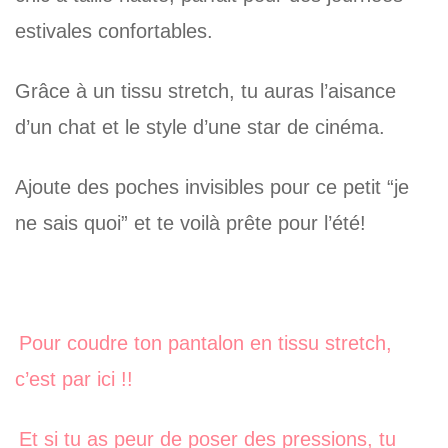
estivales confortables.
Grâce à un tissu stretch, tu auras l’aisance
d’un chat et le style d’une star de cinéma.
Ajoute des poches invisibles pour ce petit “je
ne sais quoi” et te voilà prête pour l’été!
Pour coudre ton pantalon en tissu stretch,
c’est par ici
!!
Et si tu as peur de poser des pressions, tu