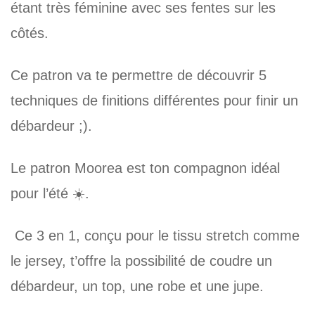
étant très féminine avec ses fentes sur les
côtés.
Ce patron va te permettre de découvrir 5
techniques de finitions différentes pour finir un
débardeur ;).
Le patron Moorea est ton compagnon idéal
pour l’été ☀️.
Ce 3 en 1, conçu pour le tissu stretch comme
le jersey, t’offre la possibilité de coudre un
débardeur, un top, une robe et une jupe.