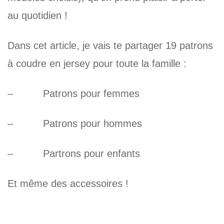
au quotidien !
Dans cet article, je vais te partager 19 patrons
à coudre en jersey pour toute la famille :
– Patrons pour femmes
– Patrons pour hommes
– Partrons pour enfants
Et même des accessoires !