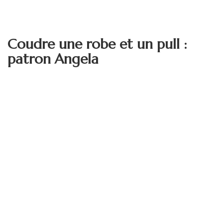
Coudre une robe et un pull :
patron Angela