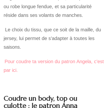
ou robe longue fendue, et sa particularité
réside dans ses volants de manches.
Le choix du tissu, que ce soit de la maille, du
jersey, lui permet de s’adapter à toutes les
saisons.
Pour coudre ta version du patron Angela, c’est
par ici.
Coudre un body, top ou
culotte : le patron Anna