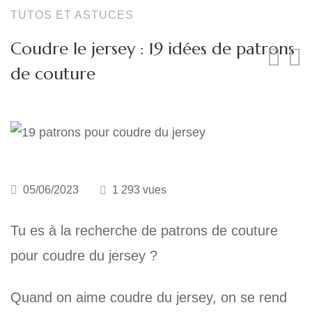
Lingeries et maillot
TUTOS ET ASTUCES
Coudre le jersey : 19 idées de patrons
de couture
05/06/2023
1 293 vues
Tu es à la recherche
de patrons de couture
pour coudre du jersey
?
Quand on aime coudre du jersey, on se rend