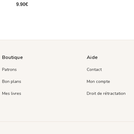
9.90
€
Boutique
Aide
Patrons
Contact
Bon plans
Mon compte
Mes livres
Droit de rétractation