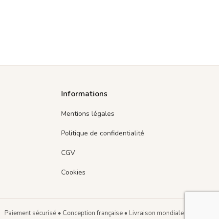
Informations
Mentions légales
Politique de confidentialité
CGV
Cookies
Paiement sécurisé • Conception française • Livraison mondiale