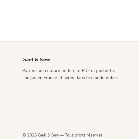
Gaël & Sew
Patrons de couture en format PDF et pochette,
conçus en France et livrés dans le monde entier.
© 2026 Gaël & Sew — Tous droits réservés.