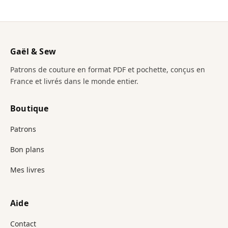
Gaël & Sew
Patrons de couture en format PDF et pochette, conçus en
France et livrés dans le monde entier.
Boutique
Patrons
Bon plans
Mes livres
Aide
Contact