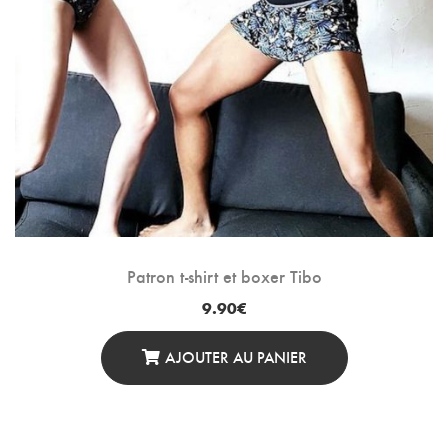
Patron t-shirt et boxer Tibo
9.90
€
AJOUTER AU PANIER