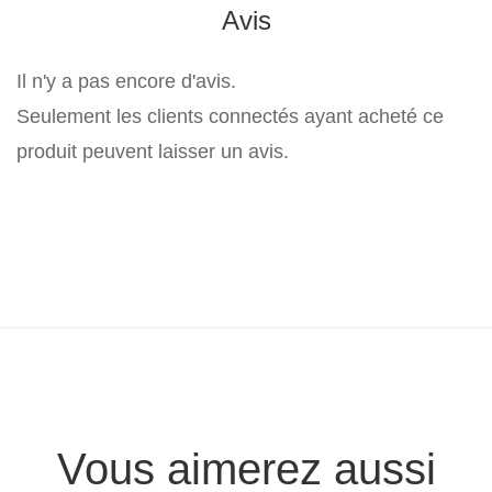
Avis
Il n'y a pas encore d'avis.
Seulement les clients connectés ayant acheté ce
produit peuvent laisser un avis.
Vous aimerez aussi