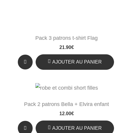
Pack 3 patrons t-shirt Flag
21.90
€
AJOUTER AU PANIER
Pack 2 patrons Bella + Elvira enfant
12.00
€
AJOUTER AU PANIER