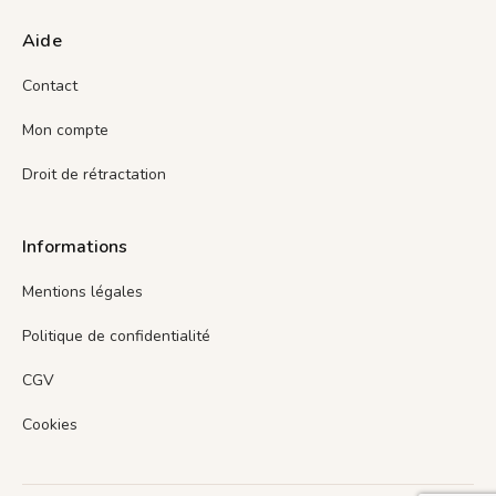
Aide
Contact
Mon compte
Droit de rétractation
Informations
Mentions légales
Politique de confidentialité
CGV
Cookies