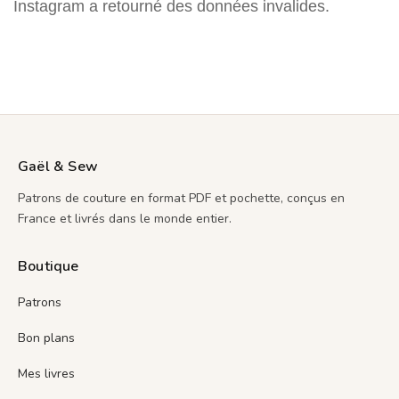
Instagram a retourné des données invalides.
Gaël & Sew
Patrons de couture en format PDF et pochette, conçus en
France et livrés dans le monde entier.
Boutique
Patrons
Bon plans
Mes livres