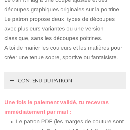
découpes graphiques originales sur la poitrine.
Le patron propose deux types de découpes
avec plusieurs variantes ou une
version
classique, sans les découpes poitrines.
A toi de marier les couleurs et les matières
pour
créer une tenue sobre, sportive ou fantaisiste.
CONTENU DU PATRON
Une fois le paiement validé, tu recevras
immédiatement par mail :
Le patron PDF (les marges de couture sont