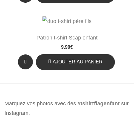
Patron t-shirt Scap enfant
9.90
€
AJOUTER AU PANIER
Marquez vos photos avec des
#tshirtflagenfant
sur
Instagram.