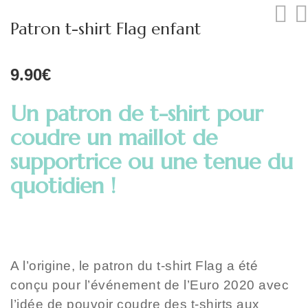
Lingeries et maillot
Patron t-shirt Flag enfant
9.90
€
Un patron de t-shirt pour
coudre un maillot de
supportrice ou une tenue du
quotidien !
A l’origine, le patron du t-shirt Flag a été
conçu pour l’événement de l’Euro 2020 avec
l’idée de pouvoir coudre des t-shirts aux