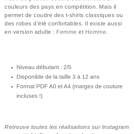
couleurs des pays en compétition. Mais il
permet de coudre des t-shirts classiques ou
des robes d’été confortables. Il existe aussi
en version adulte :
Femme
et
Homme.
Niveau débutant : 2/5
Disponible de la taille 3 à 12 ans
Format PDF A0 et A4 (marges de couture
incluses !)
Retrouve toutes les réalisations sur Instagram