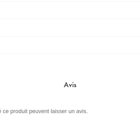
Avis
 ce produit peuvent laisser un avis.