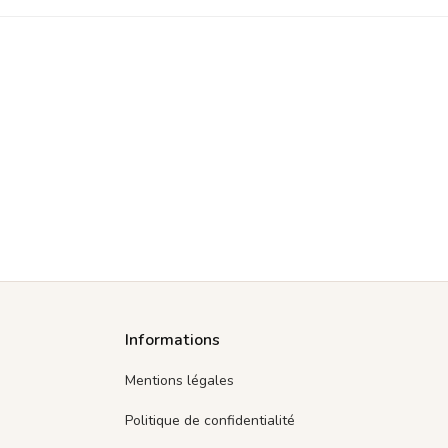
17.90€
Informations
Mentions légales
Politique de confidentialité