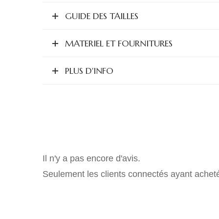
GUIDE DES TAILLES
MATERIEL ET FOURNITURES
PLUS D'INFO
Il n'y a pas encore d'avis.
Seulement les clients connectés ayant acheté