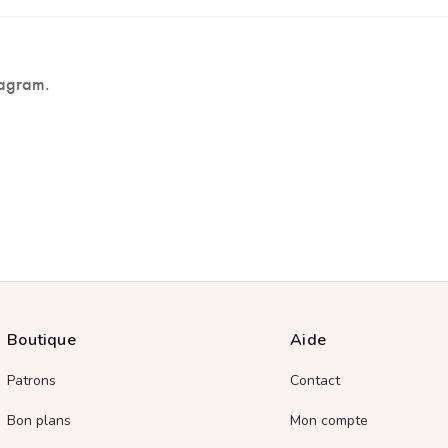
tagram.
Boutique
Aide
Patrons
Contact
Bon plans
Mon compte