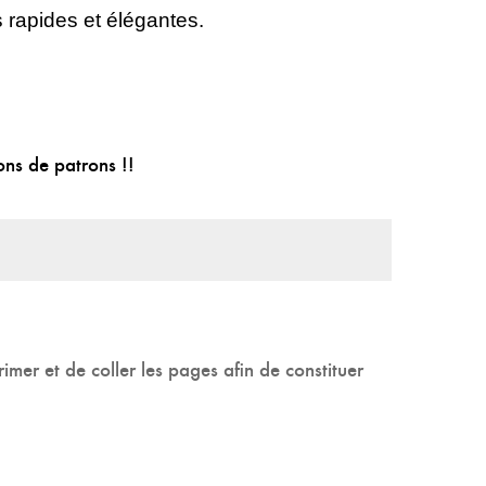
s rapides et élégantes.
ions de patrons !!
rimer et de coller les pages afin de constituer