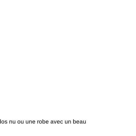
e dos nu ou une robe avec un beau