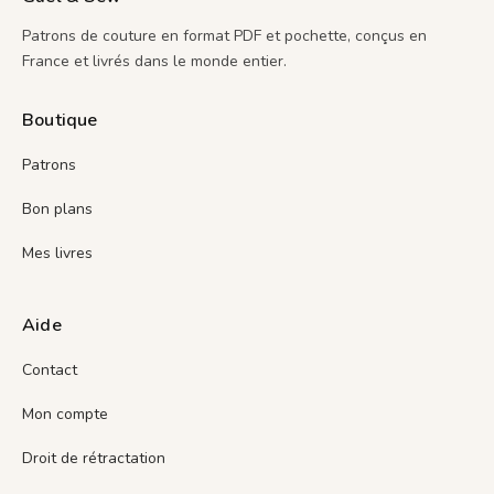
Patrons de couture en format PDF et pochette, conçus en
France et livrés dans le monde entier.
Boutique
Patrons
Bon plans
Mes livres
Aide
Contact
Mon compte
Droit de rétractation